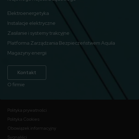
Elektroenergetyka
Instalacje elektryczne
Zasilanie i systemy trakcyjne
Platforma Zarządzania Bezpieczeństwem Aquila
Magazyny energii
Kontakt
O firmie
Polityka prywatności
Polityka Cookies
Obowiązek informacyjny
Sygnaliści