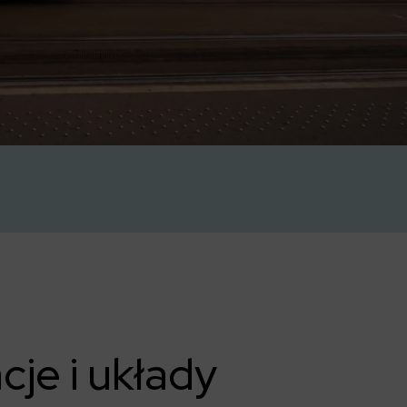
cje i układy