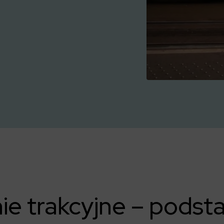
nie trakcyjne – podsta