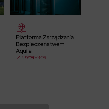
Platforma Zarządzania
Bezpieczeństwem
Aquila
Czytaj więcej