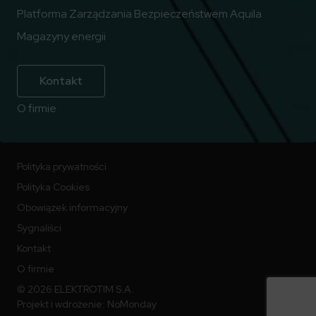
Platforma Zarządzania Bezpieczeństwem Aquila
Magazyny energii
Kontakt
O firmie
Polityka prywatności
Polityka Cookies
Obowiązek informacyjny
Sygnaliści
Kontakt
O firmie
© 2026 ELEKTROTIM S.A.
Projekt i wdrożenie:
NoMonday