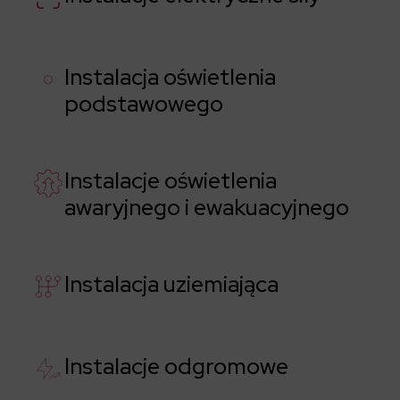
Instalacja oświetlenia
podstawowego
Instalacje oświetlenia
awaryjnego i ewakuacyjnego
Instalacja uziemiająca
Instalacje odgromowe