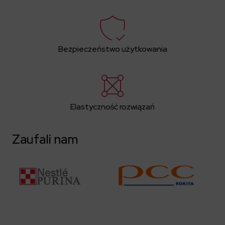
Bezpieczeństwo użytkowania
Elastyczność rozwiązań
Zaufali nam