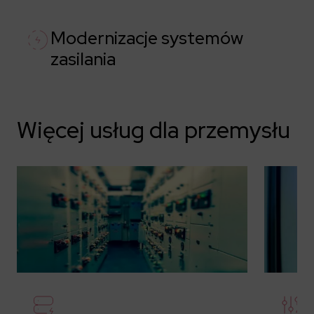
Modernizacje systemów
zasilania
Więcej usług dla przemysłu