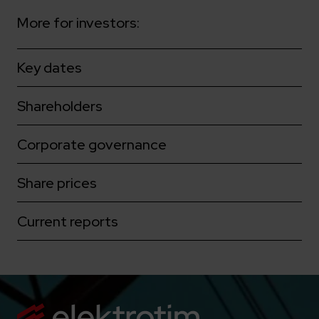
More for investors:
Key dates
Shareholders
Corporate governance
Share prices
Current reports