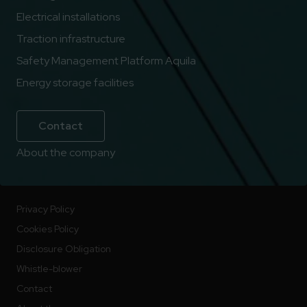
Electrical installations
Traction infrastructure
Safety Management Platform Aquila
Energy storage facilities
Contact
About the company
Privacy Policy
Cookies Policy
Disclosure Obligation
Whistle-blower
Contact