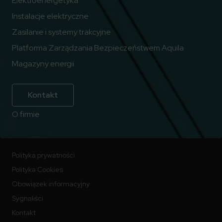
Elektroenergetyka
Instalacje elektryczne
Zasilanie i systemy trakcyjne
Platforma Zarządzania Bezpieczeństwem Aquila
Magazyny energii
Kontakt
O firmie
Polityka prywatności
Polityka Cookies
Obowiązek informacyjny
Sygnaliści
Kontakt