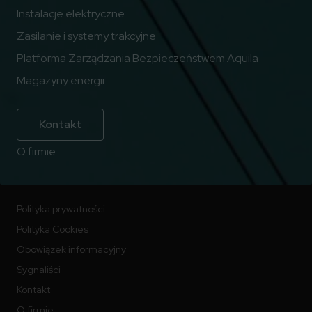
Instalacje elektryczne
Zasilanie i systemy trakcyjne
Platforma Zarządzania Bezpieczeństwem Aquila
Magazyny energii
Kontakt
O firmie
Polityka prywatności
Polityka Cookies
Obowiązek informacyjny
Sygnaliści
Kontakt
O firmie