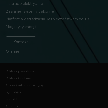
Instalacje elektryczne
Zasilanie i systemy trakcyjne
Platforma Zarządzania Bezpieczeństwem Aquila
Magazyny energii
Kontakt
O firmie
Polityka prywatności
Polityka Cookies
Obowiązek informacyjny
Sygnaliści
Kontakt
O firmie