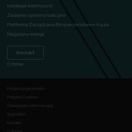
Instalacje elektryczne
Zasilanie i systemy trakcyjne
Platforma Zarządzania Bezpieczeństwem Aquila
Magazyny energii
Kontakt
O firmie
Polityka prywatności
Polityka Cookies
Obowiązek informacyjny
Sygnaliści
Kontakt
O firmie