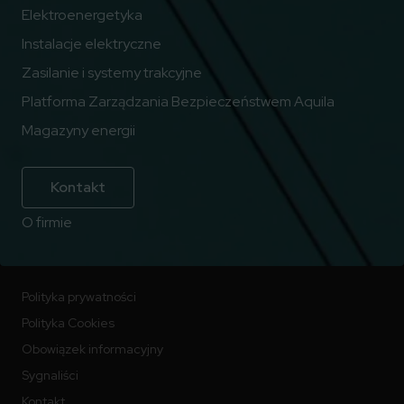
Elektroenergetyka
Instalacje elektryczne
Zasilanie i systemy trakcyjne
Platforma Zarządzania Bezpieczeństwem Aquila
Magazyny energii
Kontakt
O firmie
Polityka prywatności
Polityka Cookies
Obowiązek informacyjny
Sygnaliści
Kontakt