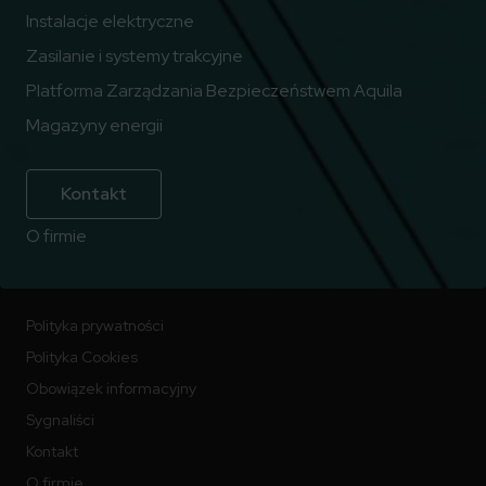
Instalacje elektryczne
Zasilanie i systemy trakcyjne
Platforma Zarządzania Bezpieczeństwem Aquila
Magazyny energii
Kontakt
O firmie
Polityka prywatności
Polityka Cookies
Obowiązek informacyjny
Sygnaliści
Kontakt
O firmie