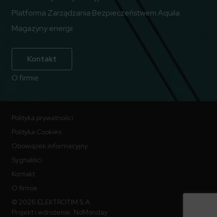
Platforma Zarządzania Bezpieczeństwem Aquila
Magazyny energii
Kontakt
O firmie
Polityka prywatności
Polityka Cookies
Obowiązek informacyjny
Sygnaliści
Kontakt
O firmie
© 2026 ELEKTROTIM S.A.
Projekt i wdrożenie:
NoMonday