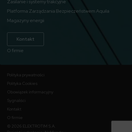
Zasilanie i systemy trakcyjne
Platforma Zarządzania Bezpieczeństwem Aquila
Magazyny energii
Kontakt
O firmie
Polityka prywatności
Polityka Cookies
Obowiązek informacyjny
Sygnaliści
Kontakt
O firmie
© 2026 ELEKTROTIM S.A.