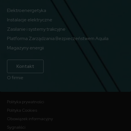
Elektroenergetyka
Instalacje elektryczne
Zasilanie i systemy trakcyjne
Platforma Zarządzania Bezpieczeństwem Aquila
Magazyny energii
Kontakt
O firmie
Polityka prywatności
Polityka Cookies
Obowiązek informacyjny
Sygnaliści