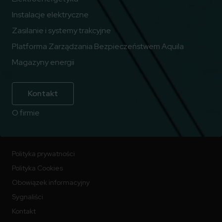
Instalacje elektryczne
Zasilanie i systemy trakcyjne
Platforma Zarządzania Bezpieczeństwem Aquila
Magazyny energii
Kontakt
O firmie
Polityka prywatności
Polityka Cookies
Obowiązek informacyjny
Sygnaliści
Kontakt