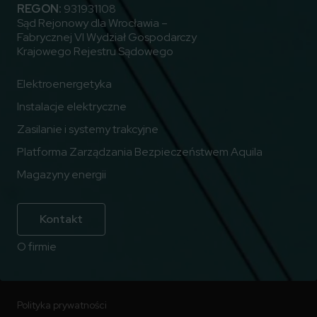
REGON:
931931108
Sąd Rejonowy dla Wrocławia –
Fabrycznej VI Wydział Gospodarczy
Krajowego Rejestru Sądowego
Elektroenergetyka
Instalacje elektryczne
Zasilanie i systemy trakcyjne
Platforma Zarządzania Bezpieczeństwem Aquila
Magazyny energii
Kontakt
O firmie
Polityka prywatności