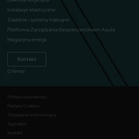
Instalacje elektryczne
Zasilanie i systemy trakcyjne
Platforma Zarządzania Bezpieczeństwem Aquila
Magazyny energii
Kontakt
O firmie
Polityka prywatności
Polityka Cookies
Obowiązek informacyjny
Sygnaliści
Kontakt