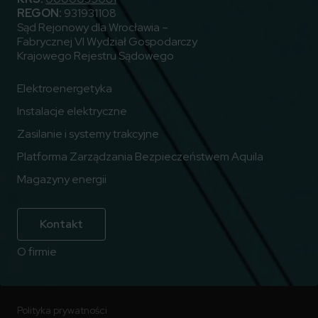
REGON:
931931108
Sąd Rejonowy dla Wrocławia –
Fabrycznej VI Wydział Gospodarczy
Krajowego Rejestru Sądowego
Elektroenergetyka
Instalacje elektryczne
Zasilanie i systemy trakcyjne
Platforma Zarządzania Bezpieczeństwem Aquila
Magazyny energii
Kontakt
O firmie
Polityka prywatności